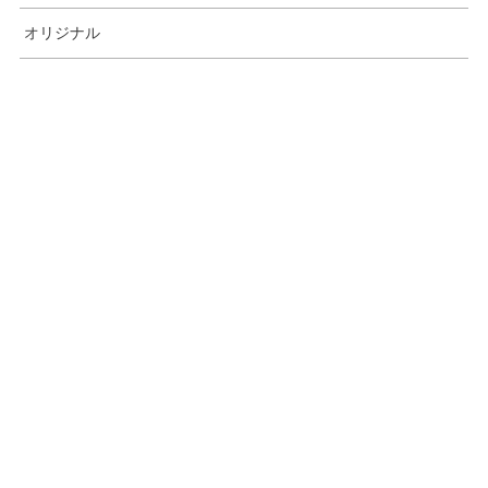
オリジナル