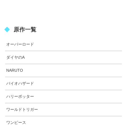
原作一覧
オーバーロード
ダイヤのA
NARUTO
バイオハザード
ハリーポッター
ワールドトリガー
ワンピース