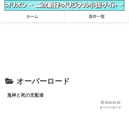
ホーム
原作一覧
オーバーロード
鬼神と死の支配者
2019.04.25
オーバーロード