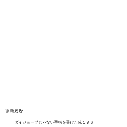
更新履歴
ダイジョーブじゃない手術を受けた俺１９６