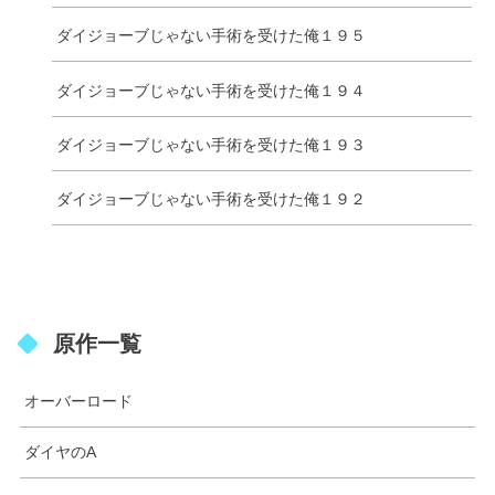
ダイジョーブじゃない手術を受けた俺１９５
ダイジョーブじゃない手術を受けた俺１９４
ダイジョーブじゃない手術を受けた俺１９３
ダイジョーブじゃない手術を受けた俺１９２
原作一覧
オーバーロード
ダイヤのA