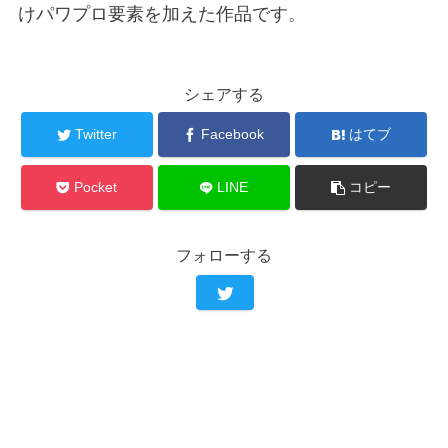
けパワプロ要素を加えた作品です。
シェアする
Twitter
Facebook
はてブ
Pocket
LINE
コピー
フォローする