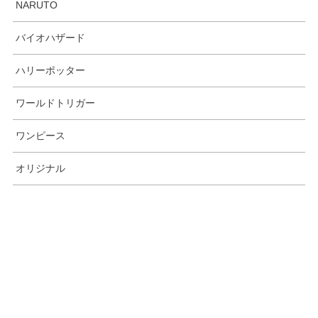
NARUTO
バイオハザード
ハリーポッター
ワールドトリガー
ワンピース
オリジナル