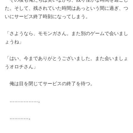
た。そして、残されていた時間はあっという間に過ぎ、つ
いにサービス終了時刻になってしまう。
「さようなら、モモンガさん。また別のゲームで会いまし
ょうね」
「はい、今までありがとうございました。また会いましょ
うオロチさん」
俺は目を閉じてサービスの終了を待つ。
………………。
…………。