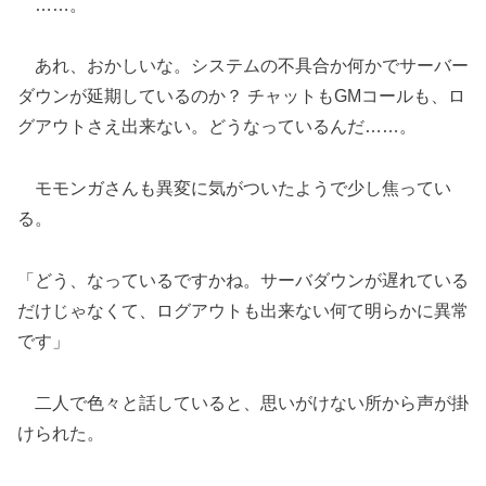
……。
あれ、おかしいな。システムの不具合か何かでサーバー
ダウンが延期しているのか？ チャットもGMコールも、ロ
グアウトさえ出来ない。どうなっているんだ……。
モモンガさんも異変に気がついたようで少し焦ってい
る。
「どう、なっているですかね。サーバダウンが遅れている
だけじゃなくて、ログアウトも出来ない何て明らかに異常
です」
二人で色々と話していると、思いがけない所から声が掛
けられた。