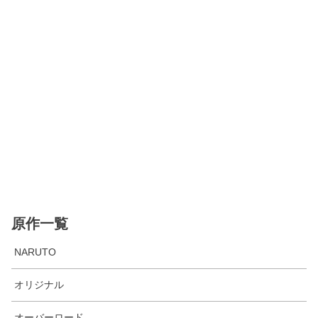
原作一覧
NARUTO
オリジナル
オーバーロード