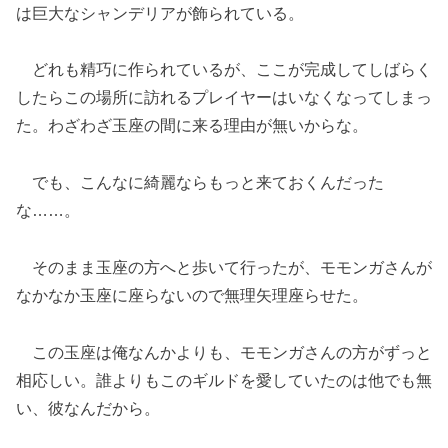
は巨大なシャンデリアが飾られている。
どれも精巧に作られているが、ここが完成してしばらく
したらこの場所に訪れるプレイヤーはいなくなってしまっ
た。わざわざ玉座の間に来る理由が無いからな。
でも、こんなに綺麗ならもっと来ておくんだった
な……。
そのまま玉座の方へと歩いて行ったが、モモンガさんが
なかなか玉座に座らないので無理矢理座らせた。
この玉座は俺なんかよりも、モモンガさんの方がずっと
相応しい。誰よりもこのギルドを愛していたのは他でも無
い、彼なんだから。