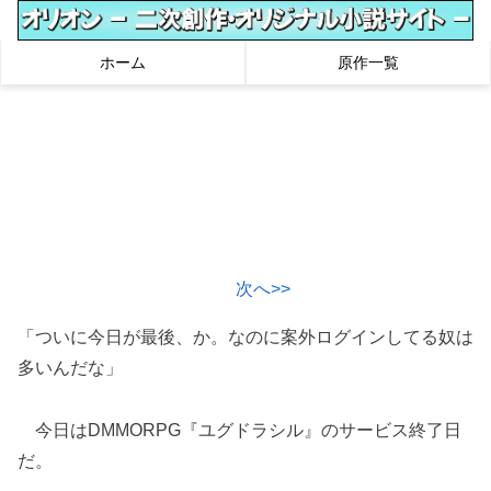
ホーム
原作一覧
次へ>>
「ついに今日が最後、か。なのに案外ログインしてる奴は
多いんだな」
今日はDMMORPG『ユグドラシル』のサービス終了日
だ。