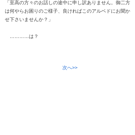
「至高の方々のお話しの途中に申し訳ありません。御二方
は何やらお困りのご様子、良ければこのアルベドにお聞か
せ下さいませんか？」
…………は？
次へ>>