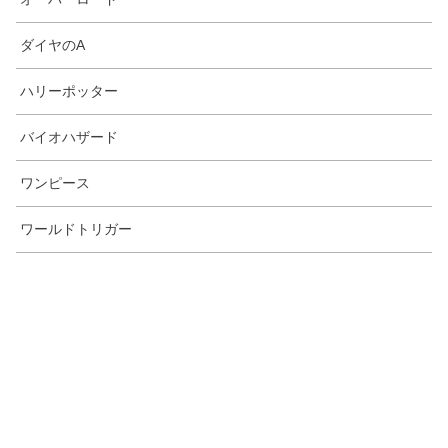
ダイヤのA
ハリーポッター
バイオハザード
ワンピース
ワールドトリガー