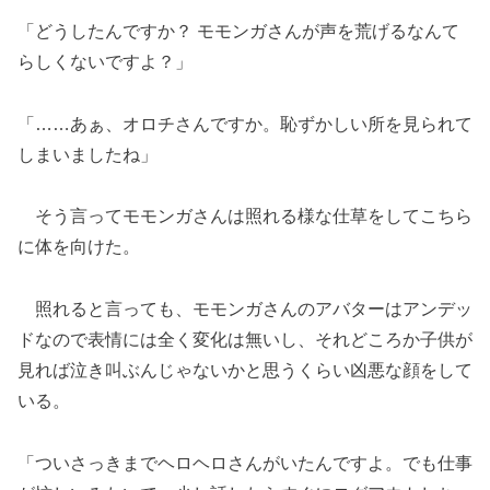
「どうしたんですか？ モモンガさんが声を荒げるなんて
らしくないですよ？」
「……あぁ、オロチさんですか。恥ずかしい所を見られて
しまいましたね」
そう言ってモモンガさんは照れる様な仕草をしてこちら
に体を向けた。
照れると言っても、モモンガさんのアバターはアンデッ
ドなので表情には全く変化は無いし、それどころか子供が
見れば泣き叫ぶんじゃないかと思うくらい凶悪な顔をして
いる。
「ついさっきまでヘロヘロさんがいたんですよ。でも仕事