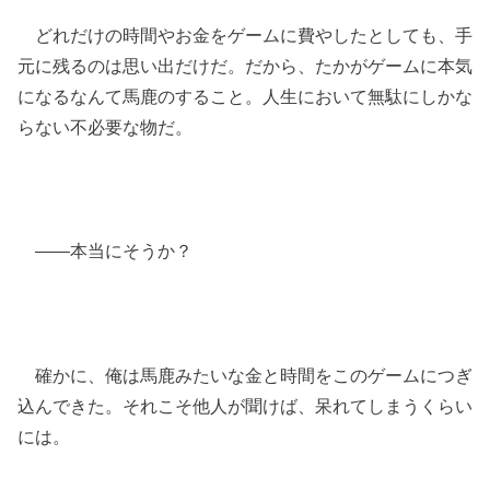
どれだけの時間やお金をゲームに費やしたとしても、手
元に残るのは思い出だけだ。だから、たかがゲームに本気
になるなんて馬鹿のすること。人生において無駄にしかな
らない不必要な物だ。
――本当にそうか？
確かに、俺は馬鹿みたいな金と時間をこのゲームにつぎ
込んできた。それこそ他人が聞けば、呆れてしまうくらい
には。