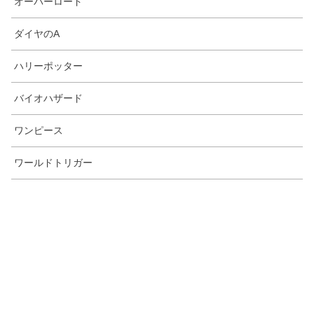
オーバーロード
ダイヤのA
ハリーポッター
バイオハザード
ワンピース
ワールドトリガー