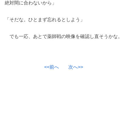
絶対間に合わないから」
「そだな。ひとまず忘れるとしよう」
でも一応、あとで薬師戦の映像を確認し直そうかな。
<<前へ
次へ>>