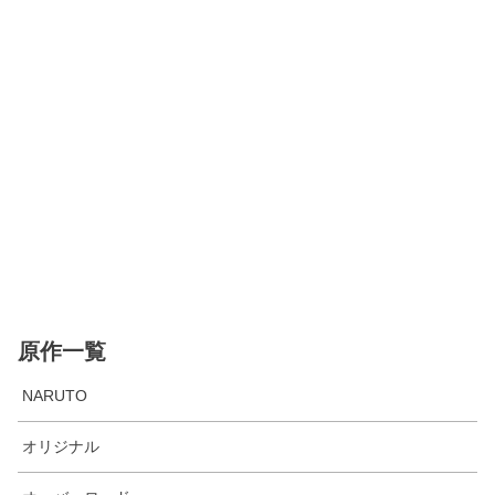
原作一覧
NARUTO
オリジナル