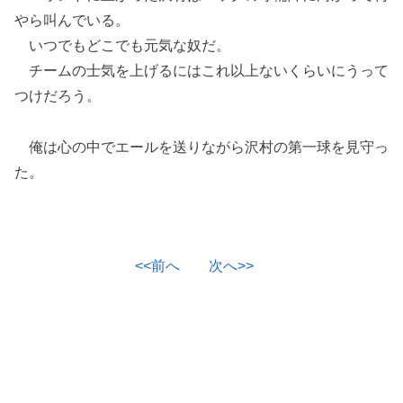
やら叫んでいる。
いつでもどこでも元気な奴だ。
チームの士気を上げるにはこれ以上ないくらいにうって
つけだろう。
俺は心の中でエールを送りながら沢村の第一球を見守っ
た。
<<前へ
次へ>>