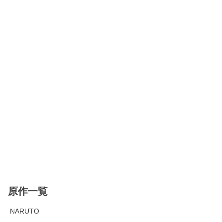
原作一覧
NARUTO