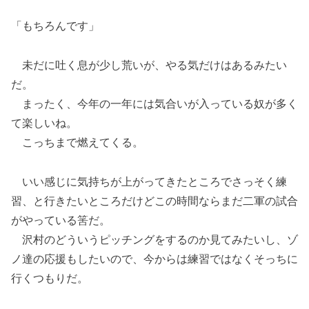
「もちろんです」
未だに吐く息が少し荒いが、やる気だけはあるみたい
だ。
まったく、今年の一年には気合いが入っている奴が多く
て楽しいね。
こっちまで燃えてくる。
いい感じに気持ちが上がってきたところでさっそく練
習、と行きたいところだけどこの時間ならまだ二軍の試合
がやっている筈だ。
沢村のどういうピッチングをするのか見てみたいし、ゾ
ノ達の応援もしたいので、今からは練習ではなくそっちに
行くつもりだ。