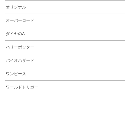
オリジナル
オーバーロード
ダイヤのA
ハリーポッター
バイオハザード
ワンピース
ワールドトリガー