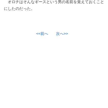
オロチはそんなギースという男の名前を覚えておくこと
にしたのだった。
<<前へ
次へ>>