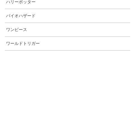
ハリーポッター
バイオハザード
ワンピース
ワールドトリガー