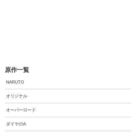
原作一覧
NARUTO
オリジナル
オーバーロード
ダイヤのA