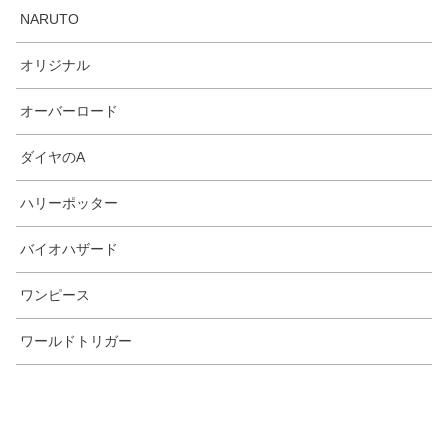
NARUTO
オリジナル
オーバーロード
ダイヤのA
ハリーポッター
バイオハザード
ワンピース
ワールドトリガー