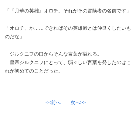
「『月華の英雄』オロチ。それがその冒険者の名前です」
「オロチ、か……できればその英雄殿とは仲良くしたいも
のだな」
ジルクニフの口からそんな言葉が溢れる。
皇帝ジルクニフにとって、弱々しい言葉を発したのはこ
れが初めてのことだった。
<<前へ
次へ>>