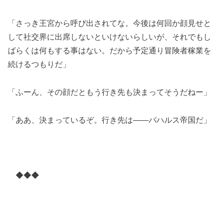
「さっき王宮から呼び出されてな。今後は何回か顔見せと
して社交界に出席しないといけないらしいが、それでもし
ばらくは何もする事はない。だから予定通り冒険者稼業を
続けるつもりだ」
「ふーん、その顔だともう行き先も決まってそうだねー」
「ああ、決まっているぞ。行き先は――バハルス帝国だ」
◆◆◆