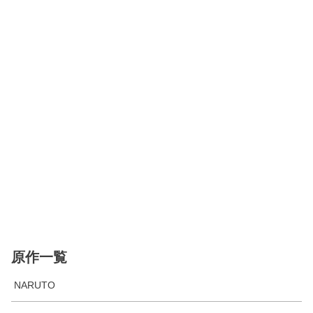
原作一覧
NARUTO