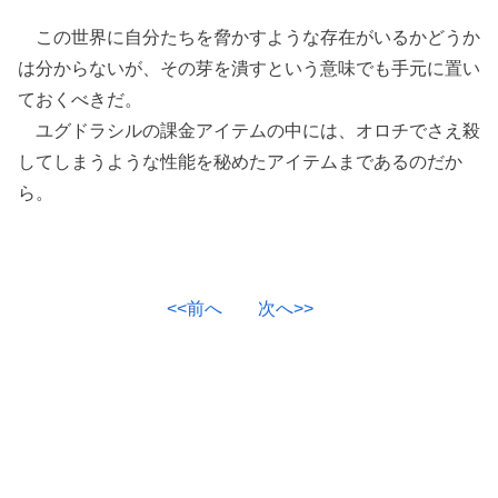
この世界に自分たちを脅かすような存在がいるかどうか
は分からないが、その芽を潰すという意味でも手元に置い
ておくべきだ。
ユグドラシルの課金アイテムの中には、オロチでさえ殺
してしまうような性能を秘めたアイテムまであるのだか
ら。
<<前へ
次へ>>