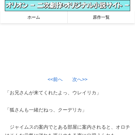
ホーム
原作一覧
<<前へ
次へ>>
「お兄さんが来てくれたよっ、ウレイリカ」
「狐さんも一緒だねっ、クーデリカ」
ジャイムスの案内でとある部屋に案内されると、オロチ