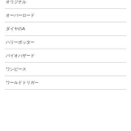
オリジナル
オーバーロード
ダイヤのA
ハリーポッター
バイオハザード
ワンピース
ワールドトリガー