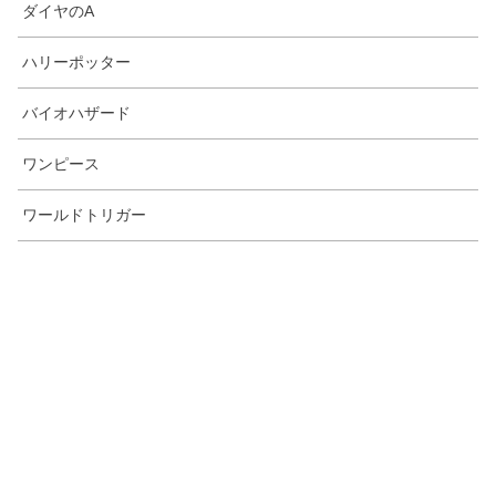
ダイヤのA
ハリーポッター
バイオハザード
ワンピース
ワールドトリガー