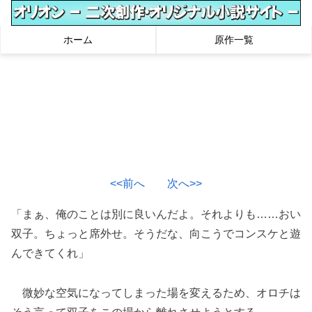
ホーム
原作一覧
<<前へ
次へ>>
「まぁ、俺のことは別に良いんだよ。それよりも……おい
双子。ちょっと席外せ。そうだな、向こうでコンスケと遊
んできてくれ」
微妙な空気になってしまった場を変えるため、オロチは