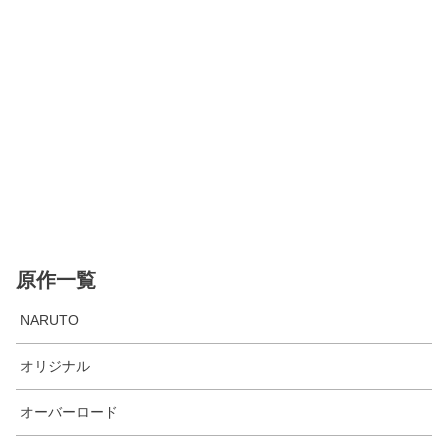
原作一覧
NARUTO
オリジナル
オーバーロード