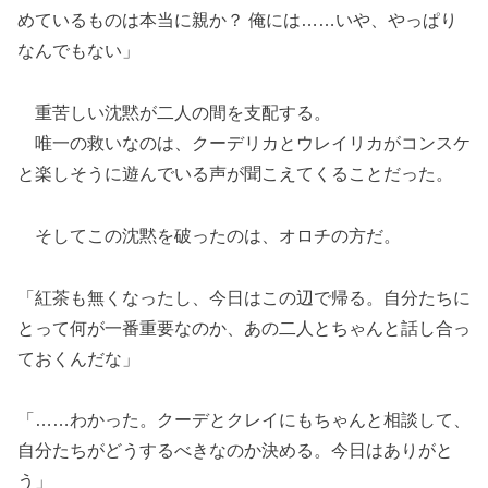
めているものは本当に親か？ 俺には……いや、やっぱり
なんでもない」
重苦しい沈黙が二人の間を支配する。
唯一の救いなのは、クーデリカとウレイリカがコンスケ
と楽しそうに遊んでいる声が聞こえてくることだった。
そしてこの沈黙を破ったのは、オロチの方だ。
「紅茶も無くなったし、今日はこの辺で帰る。自分たちに
とって何が一番重要なのか、あの二人とちゃんと話し合っ
ておくんだな」
「……わかった。クーデとクレイにもちゃんと相談して、
自分たちがどうするべきなのか決める。今日はありがと
う」