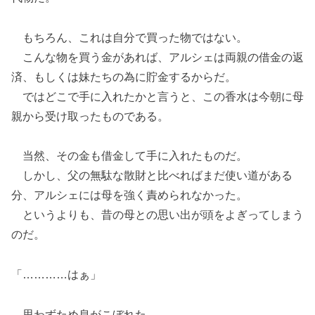
もちろん、これは自分で買った物ではない。
こんな物を買う金があれば、アルシェは両親の借金の返
済、もしくは妹たちの為に貯金するからだ。
ではどこで手に入れたかと言うと、この香水は今朝に母
親から受け取ったものである。
当然、その金も借金して手に入れたものだ。
しかし、父の無駄な散財と比べればまだ使い道がある
分、アルシェには母を強く責められなかった。
というよりも、昔の母との思い出が頭をよぎってしまう
のだ。
「…………はぁ」
思わずため息がこぼれた。