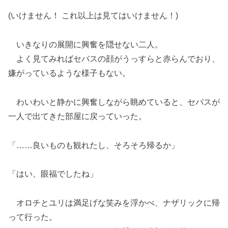
(いけません！ これ以上は見てはいけません！)
いきなりの展開に興奮を隠せない二人。
よく見てみればセバスの顔がうっすらと赤らんでおり、
嫌がっているような様子もない。
わいわいと静かに興奮しながら眺めていると、セバスが
一人で出てきた部屋に戻っていった。
「……良いものも観れたし、そろそろ帰るか」
「はい、眼福でしたね」
オロチとユリは満足げな笑みを浮かべ、ナザリックに帰
って行った。