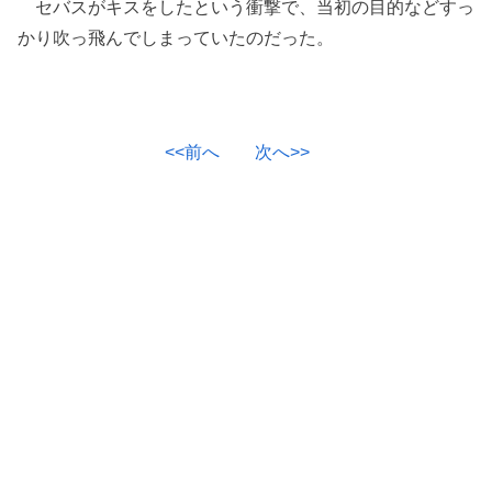
セバスがキスをしたという衝撃で、当初の目的などすっ
かり吹っ飛んでしまっていたのだった。
<<前へ
次へ>>