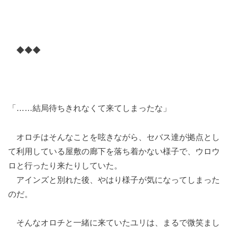
◆◆◆
「……結局待ちきれなくて来てしまったな」
オロチはそんなことを呟きながら、セバス達が拠点とし
て利用している屋敷の廊下を落ち着かない様子で、ウロウ
ロと行ったり来たりしていた。
アインズと別れた後、やはり様子が気になってしまった
のだ。
そんなオロチと一緒に来ていたユリは、まるで微笑まし