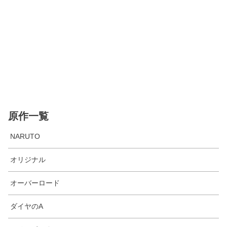
原作一覧
NARUTO
オリジナル
オーバーロード
ダイヤのA