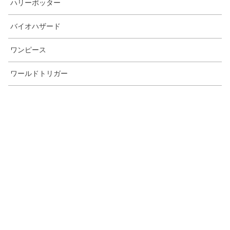
ハリーポッター
バイオハザード
ワンピース
ワールドトリガー