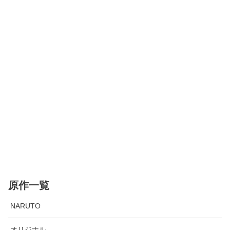
原作一覧
NARUTO
オリジナル