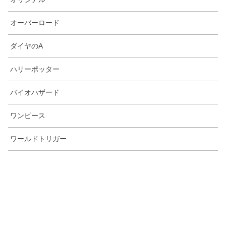
オーバーロード
ダイヤのA
ハリーポッター
バイオハザード
ワンピース
ワールドトリガー