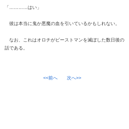
「…………はい」
彼は本当に鬼か悪魔の血を引いているかもしれない。
なお、これはオロチがビーストマンを滅ぼした数日後の
話である。
<<前へ
次へ>>