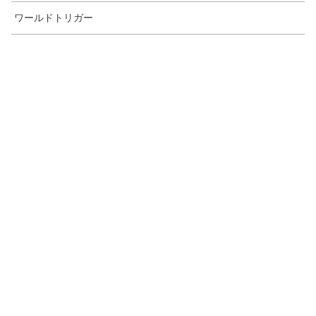
ワールドトリガー