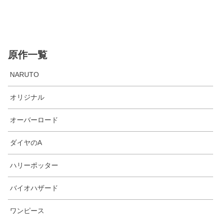
原作一覧
NARUTO
オリジナル
オーバーロード
ダイヤのA
ハリーポッター
バイオハザード
ワンピース