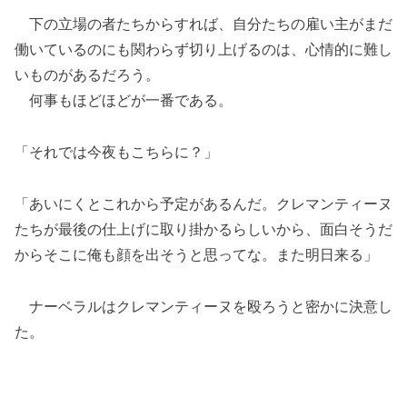
下の立場の者たちからすれば、自分たちの雇い主がまだ
働いているのにも関わらず切り上げるのは、心情的に難し
いものがあるだろう。
何事もほどほどが一番である。
「それでは今夜もこちらに？」
「あいにくとこれから予定があるんだ。クレマンティーヌ
たちが最後の仕上げに取り掛かるらしいから、面白そうだ
からそこに俺も顔を出そうと思ってな。また明日来る」
ナーベラルはクレマンティーヌを殴ろうと密かに決意し
た。