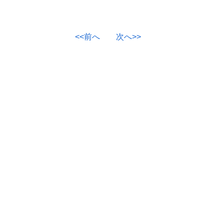
<<前へ
次へ>>