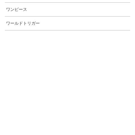
ワンピース
ワールドトリガー