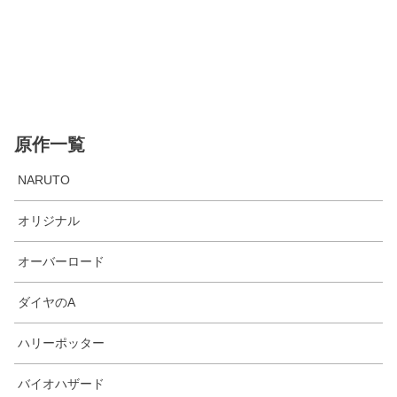
原作一覧
NARUTO
オリジナル
オーバーロード
ダイヤのA
ハリーポッター
バイオハザード