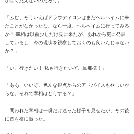
が全く見えないのだろう。
「ふむ、そういえばドラウディロンはまだヘルヘイムに来
たことがなかったな。なら一度、ヘルヘイムに行ってみる
か？ 宰相は以前少しだけ見に来たが、あれから更に発展
しているし、今の現状を視察しておくのも良いんじゃない
か？」
「い、行きたい！ 私も行きたいぞ、旦那様！」
「ああ、いいぞ。色んな視点からのアドバイスも欲しいか
らな。それで宰相はどうする？」
問われた宰相は一瞬だけ迷った様子を見せたが、その後
に首を横に振った。