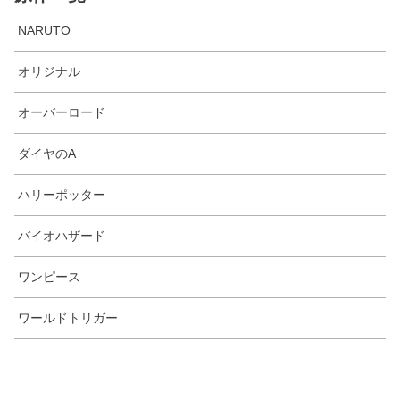
NARUTO
オリジナル
オーバーロード
ダイヤのA
ハリーポッター
バイオハザード
ワンピース
ワールドトリガー