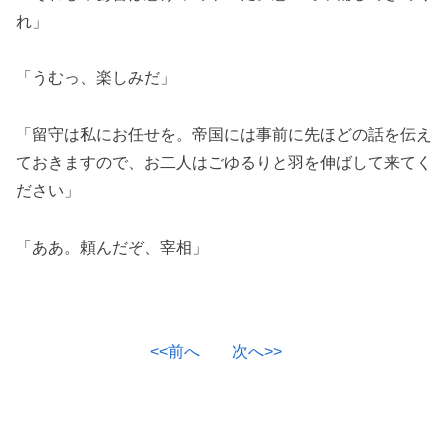
れ」
「うむっ、楽しみだ」
「留守は私にお任せを。帝国には事前に先ほどの話を伝え
ておきますので、お二人はごゆるりと羽を伸ばして来てく
ださい」
「ああ。頼んだぞ、宰相」
<<前へ
次へ>>