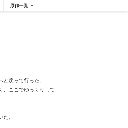
原作一覧
へと戻って行った。
く、ここでゆっくりして
いた。