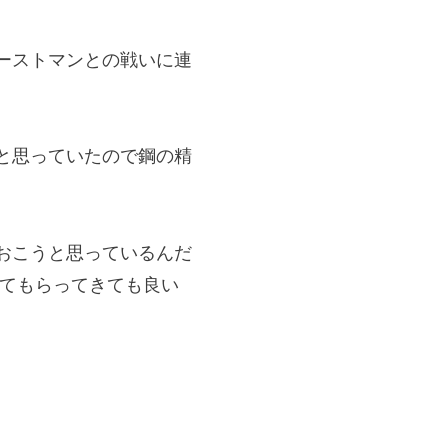
ーストマンとの戦いに連
と思っていたので鋼の精
おこうと思っているんだ
ってもらってきても良い