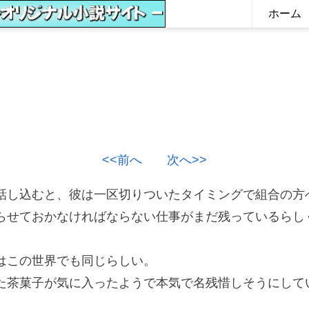
ホーム
<<前へ
次へ>>
し込むと、彼は一区切りついたタイミングで組合の方
せておかなければならない仕事がまだ残っているらし
。
はこの世界でも同じらしい。
茶菓子が気に入ったようで本気で名残惜しそうにして