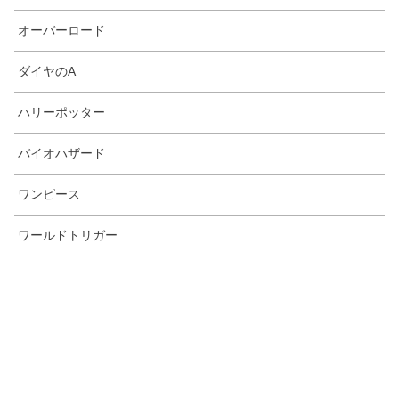
オーバーロード
ダイヤのA
ハリーポッター
バイオハザード
ワンピース
ワールドトリガー