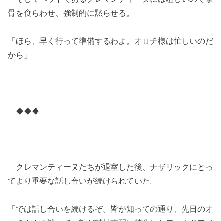
骨を食らわせ、強制的に黙らせる。
「ほら、早く行って準備するわよ。オロチ様は忙しいのだ
から」
◆◆◆
クレマンティーヌたちが退室した後、ナザリックにとっ
てより重要な話し合いが続けられていた。
「では話し合いを続けるぞ。皆が知っての通り、先日のオ