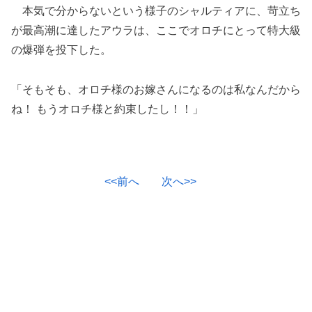
本気で分からないという様子のシャルティアに、苛立ち
が最高潮に達したアウラは、ここでオロチにとって特大級
の爆弾を投下した。
「そもそも、オロチ様のお嫁さんになるのは私なんだから
ね！ もうオロチ様と約束したし！！」
<<前へ
次へ>>