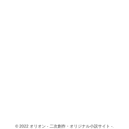
© 2022 オリオン - 二次創作・オリジナル小説サイト -.