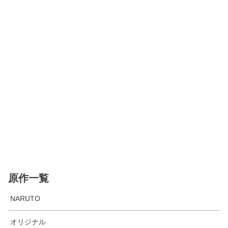
原作一覧
NARUTO
オリジナル