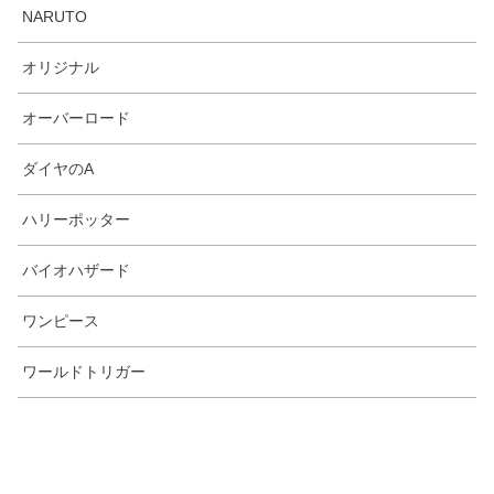
NARUTO
オリジナル
オーバーロード
ダイヤのA
ハリーポッター
バイオハザード
ワンピース
ワールドトリガー