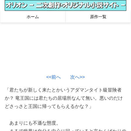
ホーム
原作一覧
<<前へ
次へ>>
「君たちが新しく来たとかいうアダマンタイト級冒険者
か？ 竜王国には君たちの居場所なんて無い。悪いのだけ
どさっさと王国に帰ってもらえるかな？」
あまりにも不遜な態度。