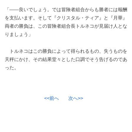
「――良いでしょう。では冒険者組合からも勝者には報酬
を支払います。そして『クリスタル・ティア』と『月華』
両者の勝負は、この冒険者組合長トルネコが見届け人とな
りましょう」
トルネコはこの勝負によって得られるもの、失うものを
天秤にかけ、その結果堂々とした口調でそう告げるのであ
った。
<<前へ
次へ>>