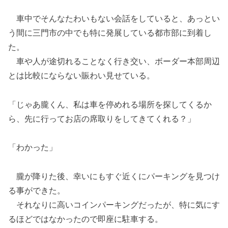
車中でそんなたわいもない会話をしていると、あっとい
う間に三門市の中でも特に発展している都市部に到着し
た。
車や人が途切れることなく行き交い、ボーダー本部周辺
とは比較にならない賑わい見せている。
「じゃあ朧くん、私は車を停めれる場所を探してくるか
ら、先に行ってお店の席取りをしてきてくれる？」
「わかった」
朧が降りた後、幸いにもすぐ近くにパーキングを見つけ
る事ができた。
それなりに高いコインパーキングだったが、特に気にす
るほどではなかったので即座に駐車する。