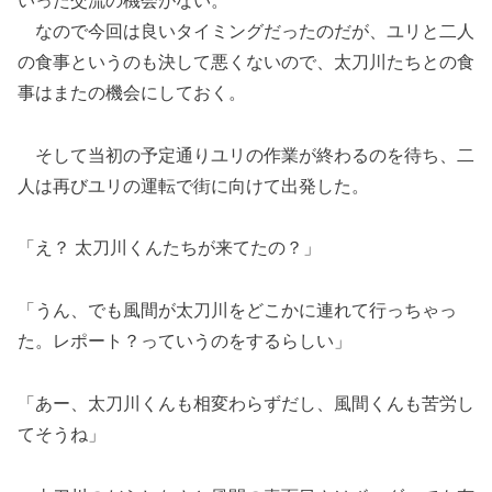
いった交流の機会がない。
なので今回は良いタイミングだったのだが、ユリと二人
の食事というのも決して悪くないので、太刀川たちとの食
事はまたの機会にしておく。
そして当初の予定通りユリの作業が終わるのを待ち、二
人は再びユリの運転で街に向けて出発した。
「え？ 太刀川くんたちが来てたの？」
「うん、でも風間が太刀川をどこかに連れて行っちゃっ
た。レポート？っていうのをするらしい」
「あー、太刀川くんも相変わらずだし、風間くんも苦労し
てそうね」