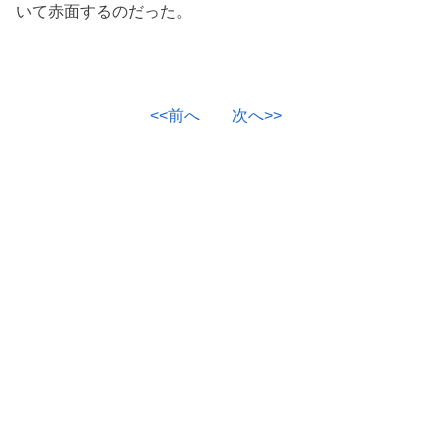
いて赤面するのだった。
<<前へ
次へ>>