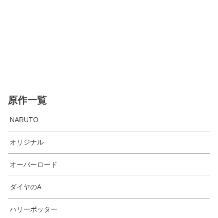
原作一覧
NARUTO
オリジナル
オーバーロード
ダイヤのA
ハリーポッター