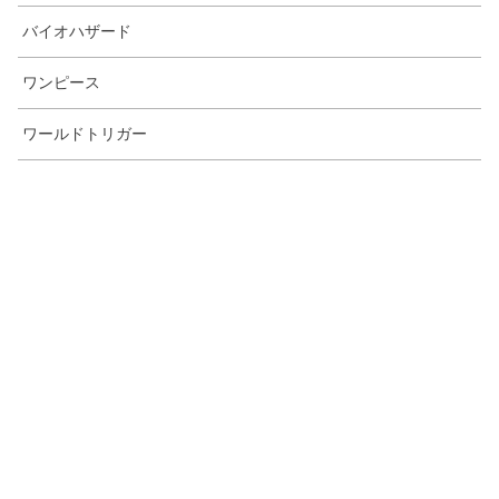
バイオハザード
ワンピース
ワールドトリガー