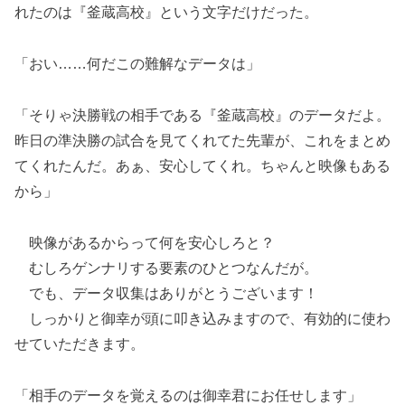
れたのは『釜蔵高校』という文字だけだった。
「おい……何だこの難解なデータは」
「そりゃ決勝戦の相手である『釜蔵高校』のデータだよ。
昨日の準決勝の試合を見てくれてた先輩が、これをまとめ
てくれたんだ。あぁ、安心してくれ。ちゃんと映像もある
から」
映像があるからって何を安心しろと？
むしろゲンナリする要素のひとつなんだが。
でも、データ収集はありがとうございます！
しっかりと御幸が頭に叩き込みますので、有効的に使わ
せていただきます。
「相手のデータを覚えるのは御幸君にお任せします」