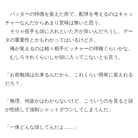
バッターの特徴を覚えた所で、配球を考えるのはキャッ
チャーなんだからあまり意味は無いと思う。
そりゃ投手も頭に入れといた方が良いんだろうし、デー
タの重要性とかもわかってはいるけどさ。
俺が覚えるのは精々相手ピッチャーの球種ぐらいかな。
むしろそれくらいしか頭に入ってこないとも言う。
「お前勉強は出来るんだから、これくらい簡単に覚えれる
だろ？」
「無理。何故かはわからないけど、こういうのを見ると頭
が拒絶して強制シャットダウンしてしまうんだ」
「一体どんな頭してんだよ……」