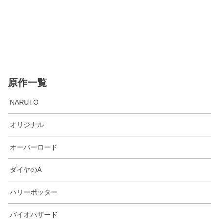
原作一覧
NARUTO
オリジナル
オーバーロード
ダイヤのA
ハリーポッター
バイオハザード