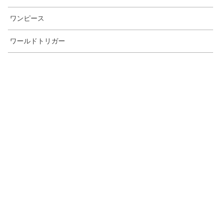
ワンピース
ワールドトリガー