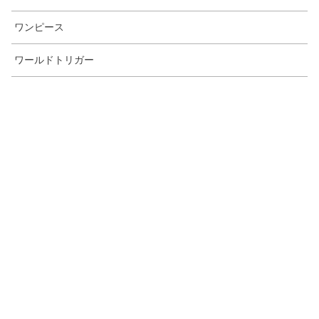
ワンピース
ワールドトリガー