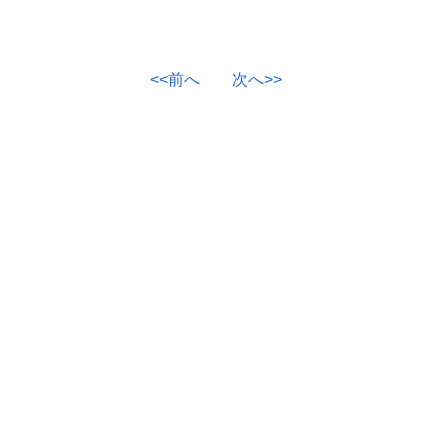
<<前へ
次へ>>