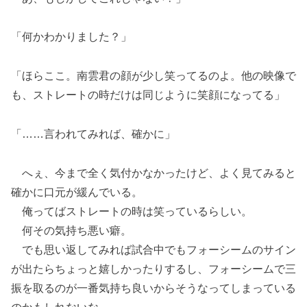
「何かわかりました？」
「ほらここ。南雲君の顔が少し笑ってるのよ。他の映像で
も、ストレートの時だけは同じように笑顔になってる」
「……言われてみれば、確かに」
へぇ、今まで全く気付かなかったけど、よく見てみると
確かに口元が緩んでいる。
俺ってばストレートの時は笑っているらしい。
何その気持ち悪い癖。
でも思い返してみれば試合中でもフォーシームのサイン
が出たらちょっと嬉しかったりするし、フォーシームで三
振を取るのが一番気持ち良いからそうなってしまっている