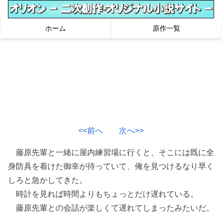
ホーム
原作一覧
<<前へ
次へ>>
藤原先輩と一緒に屋内練習場に行くと、そこには既に全
身防具を着けた御幸が待っていて、俺を見つけるなり早く
しろと急かしてきた。
時計を見れば時間よりもちょっとだけ遅れている。
藤原先輩との会話が楽しくて遅れてしまったみたいだ。