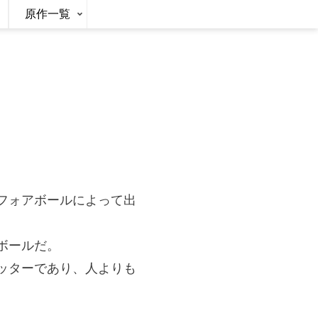
原作一覧
フォアボールによって出
ボールだ。
ッターであり、人よりも