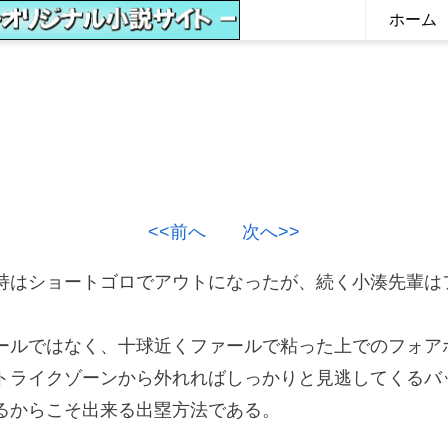
ホーム
<<前へ
次へ>>
はショートゴロでアウトになったが、続く小湊先輩は
ルではなく、十球近くファールで粘った上でのフォア
ライクゾーンから外れればしっかりと見逃してくるバ
るからこそ出来る出塁方法である。