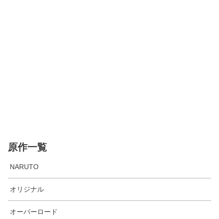
原作一覧
NARUTO
オリジナル
オーバーロード