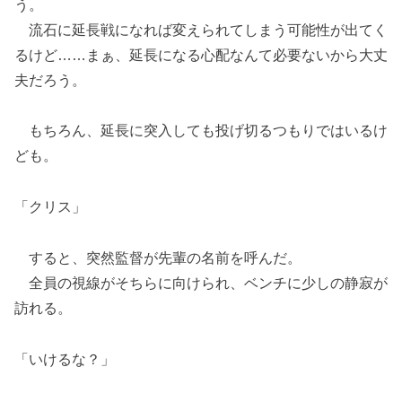
う。
流石に延長戦になれば変えられてしまう可能性が出てく
るけど……まぁ、延長になる心配なんて必要ないから大丈
夫だろう。
もちろん、延長に突入しても投げ切るつもりではいるけ
ども。
「クリス」
すると、突然監督が先輩の名前を呼んだ。
全員の視線がそちらに向けられ、ベンチに少しの静寂が
訪れる。
「いけるな？」