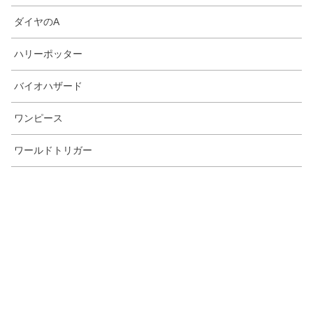
ダイヤのA
ハリーポッター
バイオハザード
ワンピース
ワールドトリガー