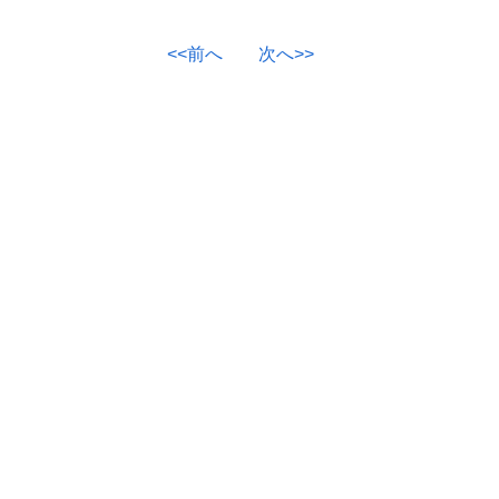
<<前へ
次へ>>