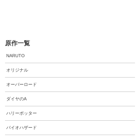
原作一覧
NARUTO
オリジナル
オーバーロード
ダイヤのA
ハリーポッター
バイオハザード