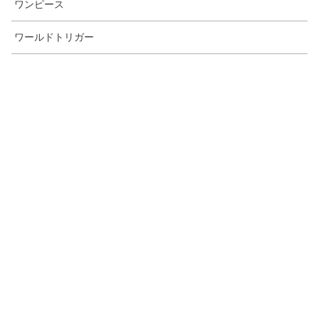
ワンピース
ワールドトリガー