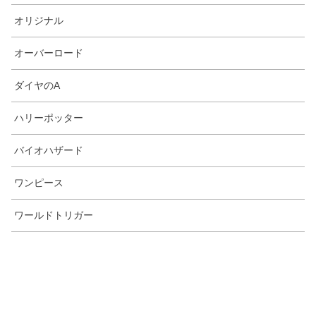
オリジナル
オーバーロード
ダイヤのA
ハリーポッター
バイオハザード
ワンピース
ワールドトリガー