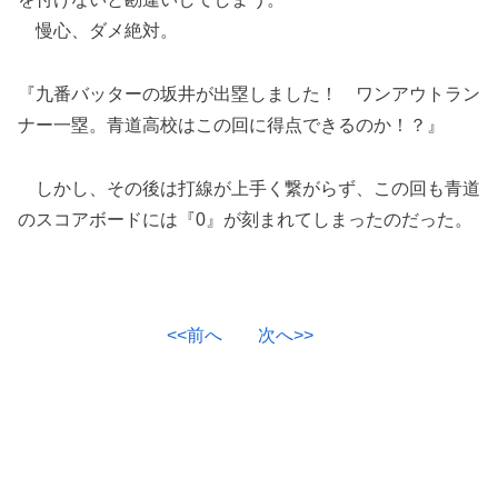
慢心、ダメ絶対。
『九番バッターの坂井が出塁しました！ ワンアウトラン
ナー一塁。青道高校はこの回に得点できるのか！？』
しかし、その後は打線が上手く繋がらず、この回も青道
のスコアボードには『0』が刻まれてしまったのだった。
<<前へ
次へ>>