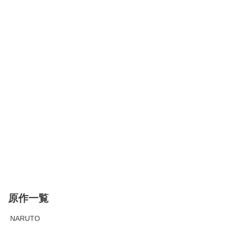
原作一覧
NARUTO