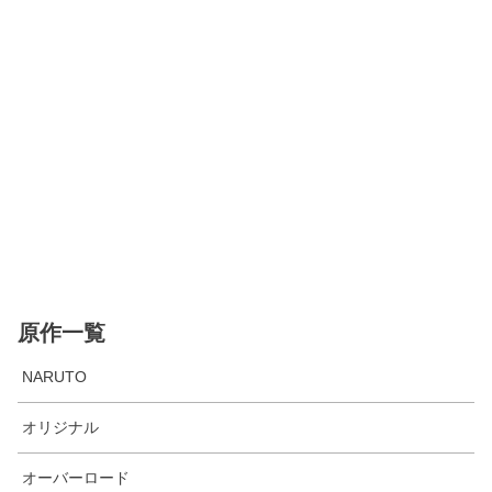
原作一覧
NARUTO
オリジナル
オーバーロード