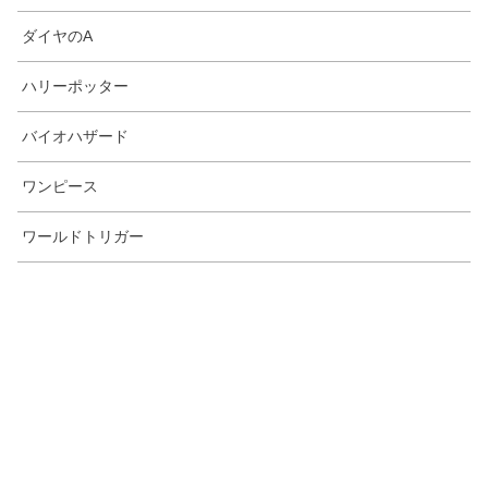
ダイヤのA
ハリーポッター
バイオハザード
ワンピース
ワールドトリガー