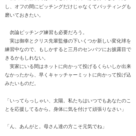
し、オフの間にピッチングだけじゃなくてバッティングも
磨いておきたい。
勿論ピッチング練習も必要だろう。
実は御幸とクリス先輩監修の下いくつか新しい変化球を
練習中なので、もしかすると三月のセンバツにお披露目で
きるかもしれない。
実家にいる間はネットに向かって投げるくらいしか出来
なかったから、早くキャッチャーミットに向かって投げ込
みたいものだ。
「いってらっしゃい、太陽。私たちはいつでもあなたのこ
とを応援してるから。身体に気を付けて頑張りなさい」
「ん、あんがと。母さん達の方こそ元気でね」