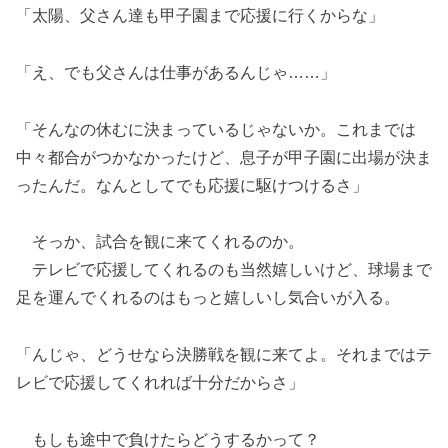
「太陽、父さん達も甲子園まで応援に行くからな」
「え、でも父さんは仕事があるんじゃ……」
「そんなの休むに決まっているじゃないか。これまでは
中々都合がつかなかったけど、息子が甲子園に出場が決ま
ったんだ。なんとしてでも応援に駆けつけるさ」
そっか、試合を観に来てくれるのか。
テレビで応援してくれるのも当然嬉しいけど、球場まで
足を運んでくれるのはもっと嬉しいし気合いが入る。
「んじゃ、どうせなら決勝戦を観に来てよ。それまではテ
レビで応援してくれれば十分だからさ」
もしも途中で負けたらどうするかって？