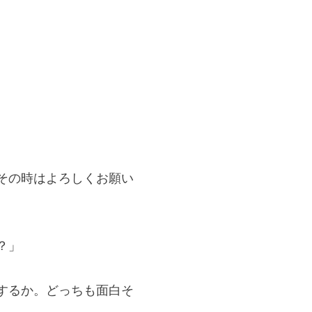
その時はよろしくお願い
？」
するか。どっちも面白そ