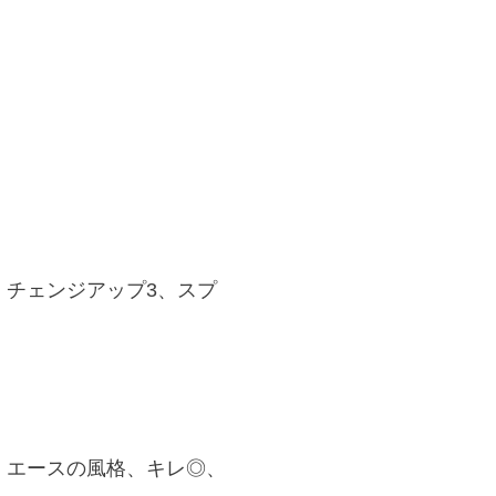
、チェンジアップ3、スプ
、エースの風格、キレ◎、