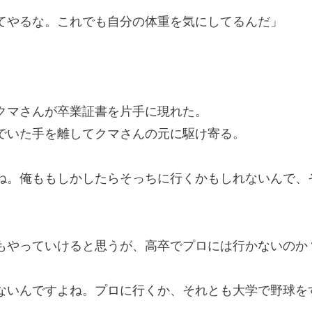
てやるな。これでも自分の体重を気にしてるんだ」
マさんが卒業証書を片手に現れた。
いた手を離してクマさんの元に駆け寄る。
ね。俺ももしかしたらそっちに行くかもしれないんで、
もやっていけると思うが、高卒でプロには行かないのか
ないんですよね。プロに行くか、それとも大学で野球を