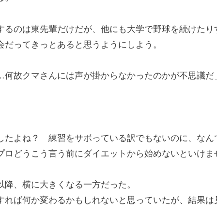
るのは東先輩だけだが、他にも大学で野球を続けたり
会だってきっとあると思うようにしよう。
…何故クマさんには声が掛からなかったのかが不思議だ
」
したよね？ 練習をサボっている訳でもないのに、なん
プロどうこう言う前にダイエットから始めないといけま
降、横に大きくなる一方だった。
れば何か変わるかもしれないと思っていたが、結果は