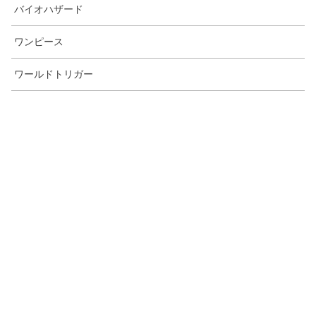
バイオハザード
ワンピース
ワールドトリガー