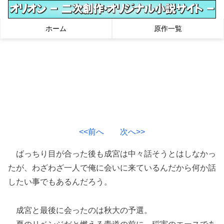
ホーム
原作一覧
<<前へ
次へ>>
ばっちり目が合った後も成宮は中々話そうとはしなかっ
たが、わざわざ一人で俺に会いに来ているんだから何か話
したい事でもあるんだろう。
成宮と最後に会ったのは秋大の予選。