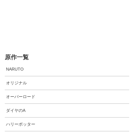
原作一覧
NARUTO
オリジナル
オーバーロード
ダイヤのA
ハリーポッター