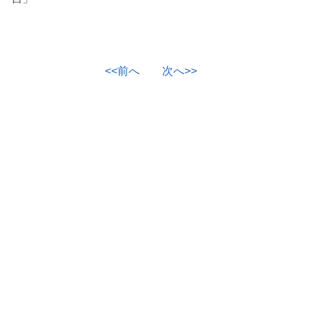
<<前へ
次へ>>