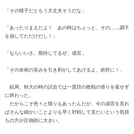
「その様子だともう大丈夫そうだな」
「あったりまえだよ！ あの時はちょっと、その……調子
を崩してただけだし！」
「ならいいさ。期待してるぜ、成宮」
「その余裕の笑みを引き剥がしてあげるよ、絶対に！」
結局、秋大の時の試合では一度目の敗戦の借りを返せず
に終わった。
だからこそ色々と憤りもあったんだが、今の成宮を見れ
ばそんな細かいことよりも早く対戦して見たいという気持
ちの方が圧倒的に大きい。