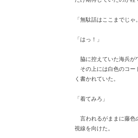
「無駄話はここまでじゃ
「はっ！」
脇に控えていた海兵が
その上には白色のコート
く書かれていた。
「着てみろ」
言われるがままに藤色の
視線を向けた。