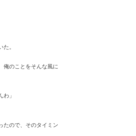
いた。
。俺のことをそんな風に
んわ」
ったので、そのタイミン