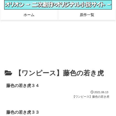
ホーム
原作一覧
【ワンピース】藤色の若き虎
藤色の若き虎３４
2021.06.13
【ワンピース】藤色の若き虎
藤色の若き虎３３