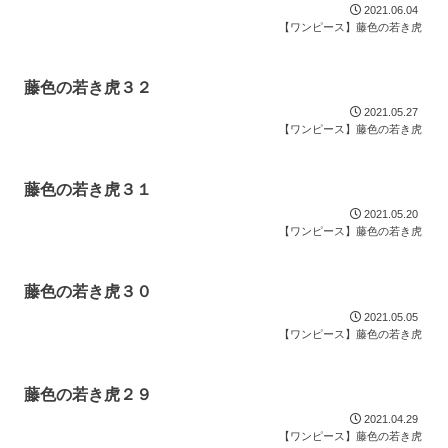
2021.06.04
【ワンピース】藤色の若き虎
藤色の若き虎３２
2021.05.27
【ワンピース】藤色の若き虎
藤色の若き虎３１
2021.05.20
【ワンピース】藤色の若き虎
藤色の若き虎３０
2021.05.05
【ワンピース】藤色の若き虎
藤色の若き虎２９
2021.04.29
【ワンピース】藤色の若き虎