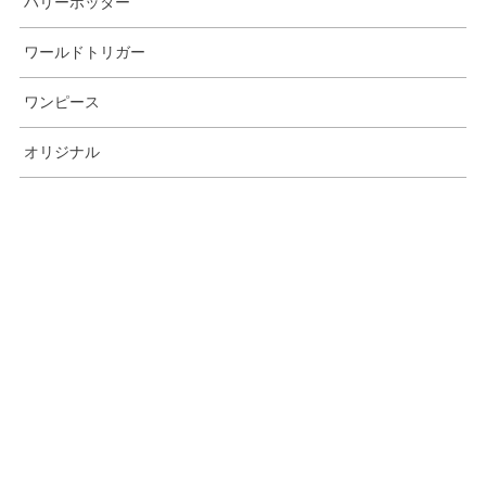
ハリーポッター
ワールドトリガー
ワンピース
オリジナル