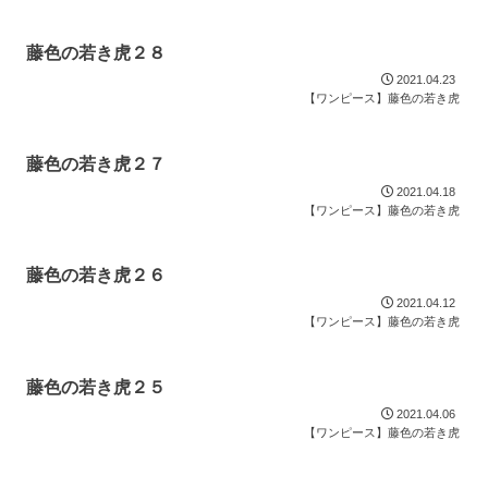
藤色の若き虎２８
2021.04.23
【ワンピース】藤色の若き虎
藤色の若き虎２７
2021.04.18
【ワンピース】藤色の若き虎
藤色の若き虎２６
2021.04.12
【ワンピース】藤色の若き虎
藤色の若き虎２５
2021.04.06
【ワンピース】藤色の若き虎