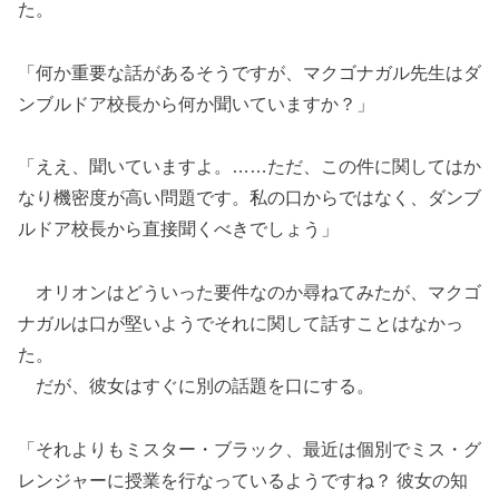
た。
「何か重要な話があるそうですが、マクゴナガル先生はダ
ンブルドア校長から何か聞いていますか？」
「ええ、聞いていますよ。……ただ、この件に関してはか
なり機密度が高い問題です。私の口からではなく、ダンブ
ルドア校長から直接聞くべきでしょう」
オリオンはどういった要件なのか尋ねてみたが、マクゴ
ナガルは口が堅いようでそれに関して話すことはなかっ
た。
だが、彼女はすぐに別の話題を口にする。
「それよりもミスター・ブラック、最近は個別でミス・グ
レンジャーに授業を行なっているようですね？ 彼女の知