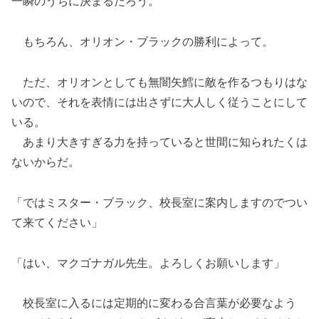
一瞬のうちに決まるだろう。
もちろん、オリオン・ブラックの勝利によって。
ただ、オリオンとしても無闇矢鱈に敵を作るつもりはな
いので、それを表情には出さずに大人しく従うことにして
いる。
あまり大きすぎる力を持っていると世間に知られたくは
ないからだ。
「ではミスター・ブラック、校長室に案内しますのでつい
て来てください」
「はい、マクゴナガル先生。よろしくお願いします」
校長室に入るには定期的に変わる合言葉が必要なよう