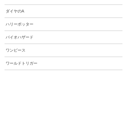
ダイヤのA
ハリーポッター
バイオハザード
ワンピース
ワールドトリガー