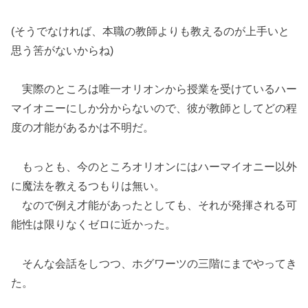
(そうでなければ、本職の教師よりも教えるのが上手いと
思う筈がないからね)
実際のところは唯一オリオンから授業を受けているハー
マイオニーにしか分からないので、彼が教師としてどの程
度の才能があるかは不明だ。
もっとも、今のところオリオンにはハーマイオニー以外
に魔法を教えるつもりは無い。
なので例え才能があったとしても、それが発揮される可
能性は限りなくゼロに近かった。
そんな会話をしつつ、ホグワーツの三階にまでやってき
た。