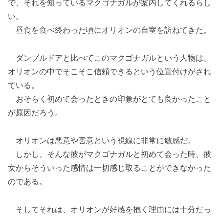
で、それを知っているマクゴナガルが案内してくれるらし
い。
昼食を食べ終わった頃にオリオンの自室を訪ねてきた。
ダンブルドアと比べてこのマクゴナガルという人物は、
オリオンの中でそこそこ信頼できるという位置付けがされ
ている。
おそらく初めて会ったときの印象がとても良かったこと
が原因だろう。
オリオンは悪意や害意という視線に非常に敏感だ。
しかし、そんな彼がマクゴナガルと初めて会った時、彼
女からそういった感情は一切感じ取ることができなかった
のである。
そしてそれは、オリオンが好感を抱く理由には十分だっ