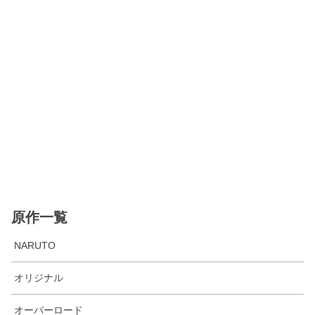
原作一覧
NARUTO
オリジナル
オーバーロード