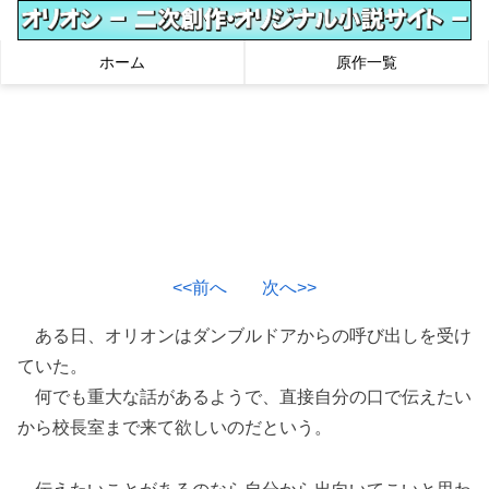
ホーム
原作一覧
<<前へ
次へ>>
ある日、オリオンはダンブルドアからの呼び出しを受け
ていた。
何でも重大な話があるようで、直接自分の口で伝えたい
から校長室まで来て欲しいのだという。