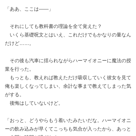
「ああ、ここは――」
それにしても教科書の理論を全て覚えた？
いくら基礎呪文とはいえ、これだけでもかなりの量なん
だけど……。
その後も汽車に揺られながらハーマイオニーに魔法の授
業を行った。
もっとも、教えれば教えただけ吸収していく彼女を見て
俺も楽しくなってしまい、余計な事まで教えてしまった気
がする。
後悔はしていないけど。
「おっと、どうやらもう着いたみたいだな。ハーマイオニ
ーの飲み込みが早くてこっちも気合が入ったから、あっと