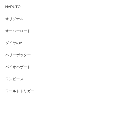
NARUTO
オリジナル
オーバーロード
ダイヤのA
ハリーポッター
バイオハザード
ワンピース
ワールドトリガー