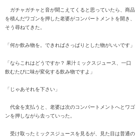
ガチャガチャと音が聞こえてくると思っていたら、商品
を積んだワゴンを押した老婆がコンパートメントを開き、
そう尋ねてきた。
「何か飲み物を。できればさっぱりとした物がいいです」
「ならこれはどうですか？ 果汁ミックスジュース、一口
飲むたびに味が変化する飲み物ですよ」
「じゃあそれを下さい」
代金を支払うと、老婆は次のコンパートメントへとワゴ
ンを押しながら去っていった。
受け取ったミックスジュースを見るが、見た目は普通の