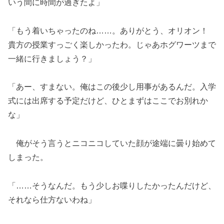
いう間に時間が過ぎたよ」
「もう着いちゃったのね……。ありがとう、オリオン！
貴方の授業すっごく楽しかったわ。じゃあホグワーツまで
一緒に行きましょう？」
「あー、すまない。俺はこの後少し用事があるんだ。入学
式には出席する予定だけど、ひとまずはここでお別れか
な」
俺がそう言うとニコニコしていた顔が途端に曇り始めて
しまった。
「……そうなんだ。もう少しお喋りしたかったんだけど、
それなら仕方ないわね」