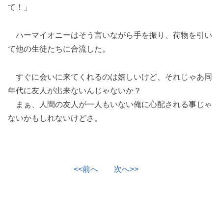
て！」
ハーマイオニーはそう言いながら手を振り、荷物を引い
て他の生徒たちに合流した。
すぐに会いに来てくれるのは嬉しいけど、それじゃあ同
年代に友人が出来ないんじゃないか？
まぁ、人間の友人が一人もいない俺に心配される事じゃ
ないかもしれないけどさ。
<<前へ
次へ>>