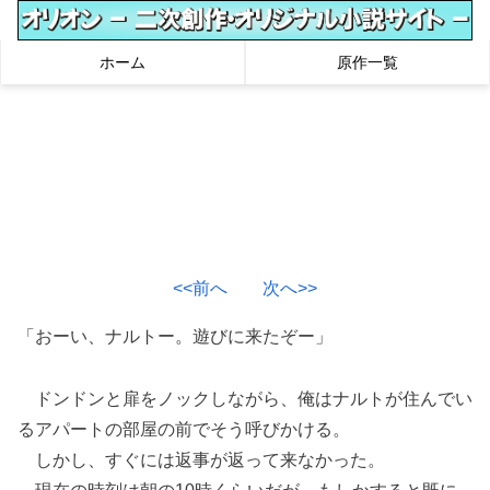
ホーム
原作一覧
<<前へ
次へ>>
「おーい、ナルトー。遊びに来たぞー」
ドンドンと扉をノックしながら、俺はナルトが住んでい
るアパートの部屋の前でそう呼びかける。
しかし、すぐには返事が返って来なかった。