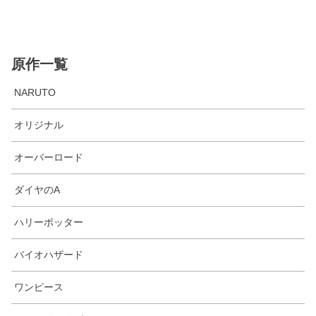
原作一覧
NARUTO
オリジナル
オーバーロード
ダイヤのA
ハリーポッター
バイオハザード
ワンピース