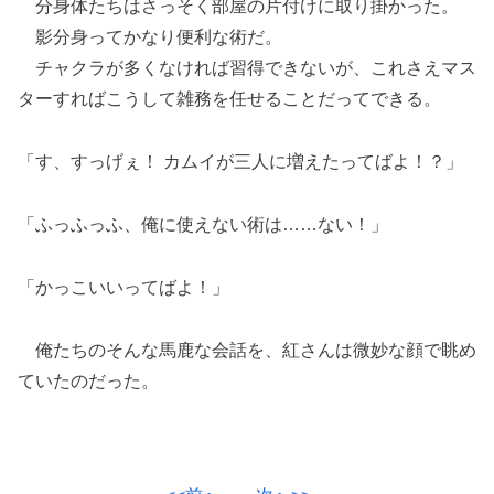
分身体たちはさっそく部屋の片付けに取り掛かった。
影分身ってかなり便利な術だ。
チャクラが多くなければ習得できないが、これさえマス
ターすればこうして雑務を任せることだってできる。
「す、すっげぇ！ カムイが三人に増えたってばよ！？」
「ふっふっふ、俺に使えない術は……ない！」
「かっこいいってばよ！」
俺たちのそんな馬鹿な会話を、紅さんは微妙な顔で眺め
ていたのだった。