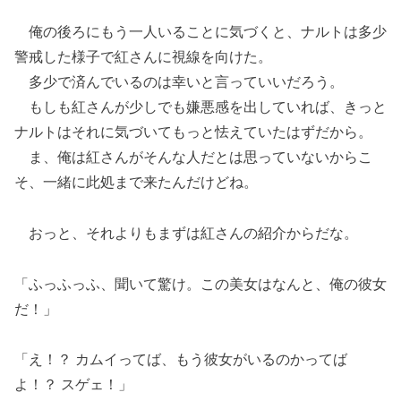
俺の後ろにもう一人いることに気づくと、ナルトは多少
警戒した様子で紅さんに視線を向けた。
多少で済んでいるのは幸いと言っていいだろう。
もしも紅さんが少しでも嫌悪感を出していれば、きっと
ナルトはそれに気づいてもっと怯えていたはずだから。
ま、俺は紅さんがそんな人だとは思っていないからこ
そ、一緒に此処まで来たんだけどね。
おっと、それよりもまずは紅さんの紹介からだな。
「ふっふっふ、聞いて驚け。この美女はなんと、俺の彼女
だ！」
「え！？ カムイってば、もう彼女がいるのかってば
よ！？ スゲェ！」