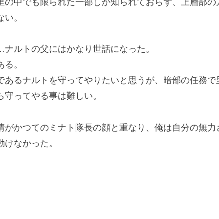
の中でも限られた一部しか知られておらず、上層部の
ない。
ナルトの父にはかなり世話になった。
ある。
あるナルトを守ってやりたいと思うが、暗部の任務で
ら守ってやる事は難しい。
がかつてのミナト隊長の顔と重なり、俺は自分の無力
動けなかった。