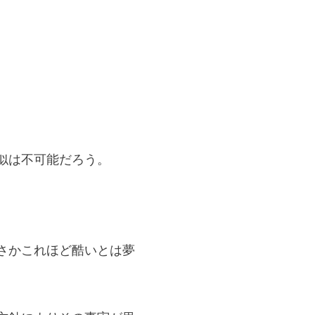
似は不可能だろう。
さかこれほど酷いとは夢