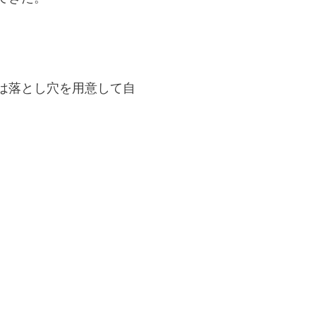
は落とし穴を用意して自