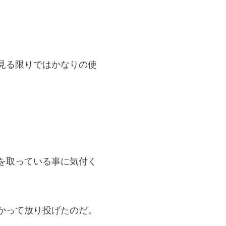
見る限りではかなりの使
を取っている事に気付く
かって放り投げたのだ。