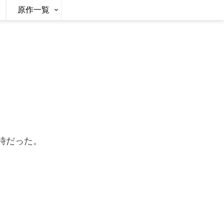
原作一覧
時だった。