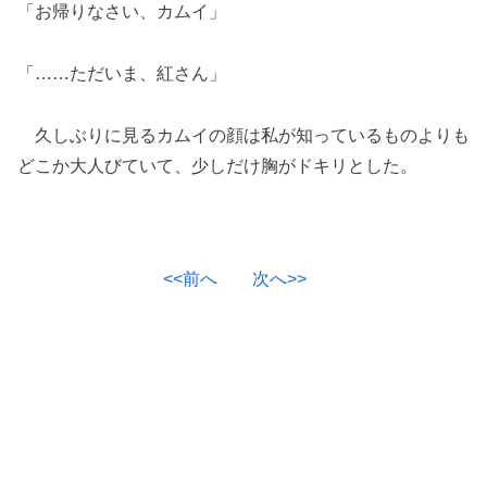
「お帰りなさい、カムイ」
「……ただいま、紅さん」
久しぶりに見るカムイの顔は私が知っているものよりも
どこか大人びていて、少しだけ胸がドキリとした。
<<前へ
次へ>>