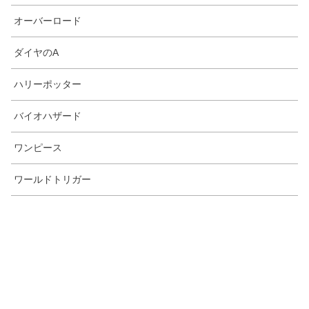
オーバーロード
ダイヤのA
ハリーポッター
バイオハザード
ワンピース
ワールドトリガー