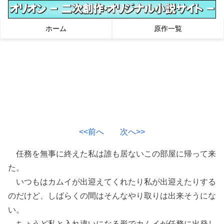
ホーム
原作一覧
<<前へ
次へ>>
任務を無事に終えた私は誰も居ないこの部屋に帰って来
た。
いつもはカムイが出迎えてくれたり私が出迎えたりする
のだけど、しばらくの間はそんなやり取りは出来そうにな
い。
ちょうど私と入れ違いになる形でカムイが任務に出発し