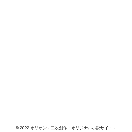
© 2022 オリオン - 二次創作・オリジナル小説サイト -.