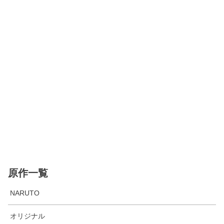
原作一覧
NARUTO
オリジナル