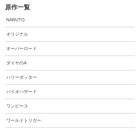
原作一覧
NARUTO
オリジナル
オーバーロード
ダイヤのA
ハリーポッター
バイオハザード
ワンピース
ワールドトリガー