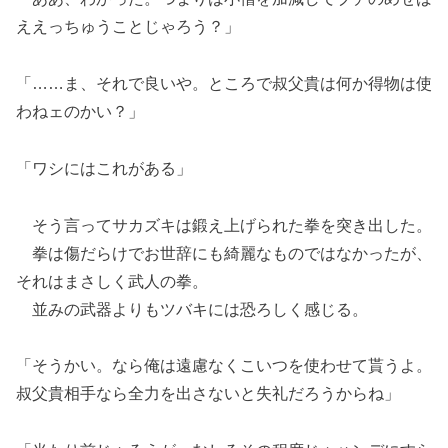
ええっちゅうことじゃろう？」
「……ま、それで良いや。ところで叔父貴は何か得物は使
わねェのかい？」
「ワシにはこれがある」
そう言ってサカズキは鍛え上げられた拳を突き出した。
拳は傷だらけでお世辞にも綺麗なものではなかったが、
それはまさしく武人の拳。
並みの武器よりもツバキには恐ろしく感じる。
「そうかい。なら俺は遠慮なくこいつを使わせて貰うよ。
叔父貴相手なら全力を出さないと失礼だろうからね」