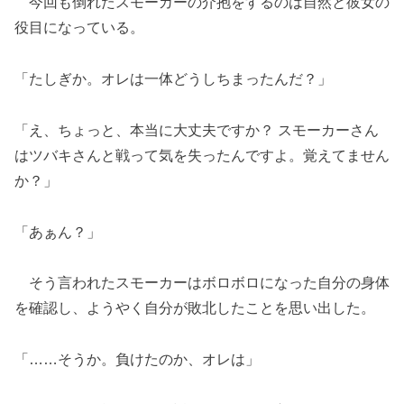
今回も倒れたスモーカーの介抱をするのは自然と彼女の
役目になっている。
「たしぎか。オレは一体どうしちまったんだ？」
「え、ちょっと、本当に大丈夫ですか？ スモーカーさん
はツバキさんと戦って気を失ったんですよ。覚えてません
か？」
「あぁん？」
そう言われたスモーカーはボロボロになった自分の身体
を確認し、ようやく自分が敗北したことを思い出した。
「……そうか。負けたのか、オレは」