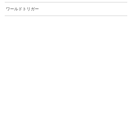
ワールドトリガー