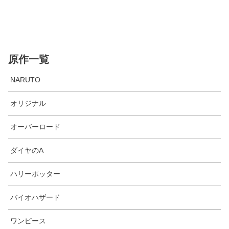
原作一覧
NARUTO
オリジナル
オーバーロード
ダイヤのA
ハリーポッター
バイオハザード
ワンピース