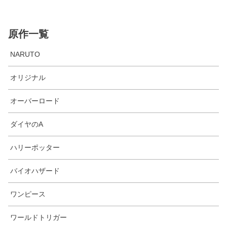
原作一覧
NARUTO
オリジナル
オーバーロード
ダイヤのA
ハリーポッター
バイオハザード
ワンピース
ワールドトリガー