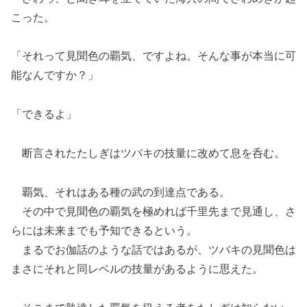
こった。
「それって見聞色の覇気、ですよね。そんな事が本当に可
能なんですか？」
「できるよ」
断言されたたしぎはツバキの技量に改めて息を呑む。
覇気、それはある種の武の到達点である。
その中で見聞色の覇気を極めれば千里先まで見通し、さ
らには未来までも予知できるという。
まるでお伽話のような話ではあるが、ツバキの見聞色は
まさにそれと同レベルの技量があるように思えた。