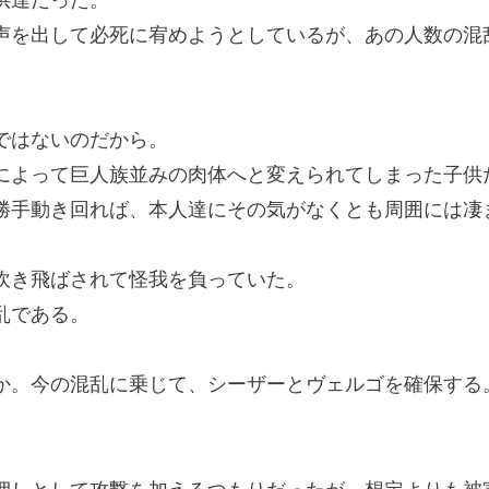
を出して必死に宥めようとしているが、あの人数の混
ではないのだから。
よって巨人族並みの肉体へと変えられてしまった子供
手動き回れば、本人達にその気がなくとも周囲には凄
き飛ばされて怪我を負っていた。
乱である。
か。今の混乱に乗じて、シーザーとヴェルゴを確保する