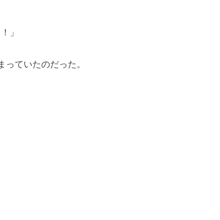
…！」
まっていたのだった。