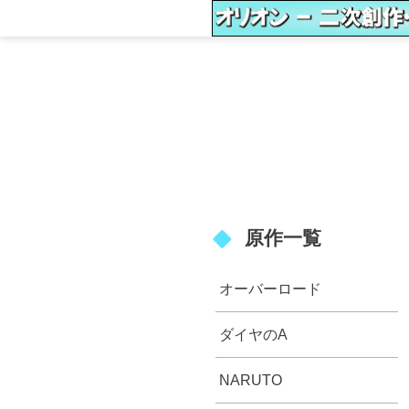
原作一覧
オーバーロード
ダイヤのA
NARUTO