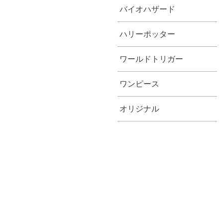
バイオハザード
ハリーポッター
ワールドトリガー
ワンピース
オリジナル