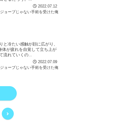
2022.07.12
イジョーブじゃない手術を受けた俺
りと冷たい感触が顔に広がり、
身体が疲れを自覚して立ち上が
流れていくの...
2022.07.09
イジョーブじゃない手術を受けた俺